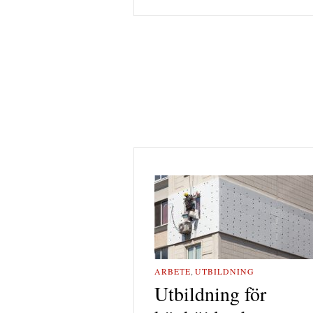
ARBETE
,
UTBILDNING
Utbildning för