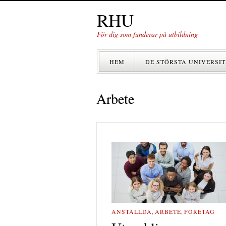
RHU
För dig som funderar på utbildning
HEM
DE STÖRSTA UNIVERSIT
Arbete
ANSTÄLLDA
,
ARBETE
,
FÖRETAG