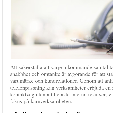
Att säkerställa att varje inkommande samtal 
snabbhet och omtanke är avgörande för att stä
varumärke och kundrelationer. Genom att anli
telefonpassning kan verksamheter erbjuda en
kontaktväg utan att belasta interna resurser, vil
fokus på kärnverksamheten.