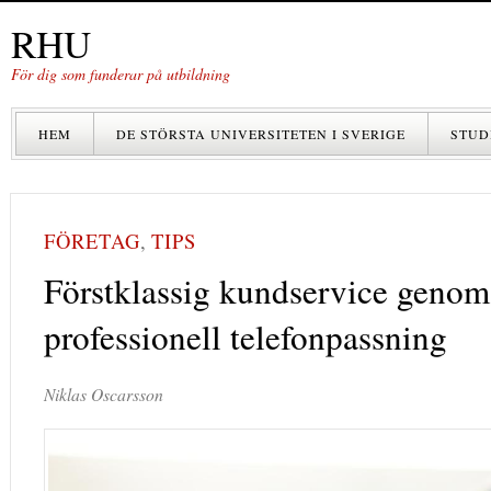
RHU
För dig som funderar på utbildning
HEM
DE STÖRSTA UNIVERSITETEN I SVERIGE
STUD
FÖRETAG
,
TIPS
Förstklassig kundservice genom
professionell telefonpassning
Niklas Oscarsson