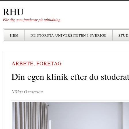
RHU
För dig som funderar på utbildning
HEM
DE STÖRSTA UNIVERSITETEN I SVERIGE
STUD
ARBETE
,
FÖRETAG
Din egen klinik efter du studerat
Niklas Oscarsson