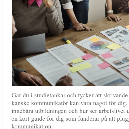
Går du i studietankar och tycker att skrivande 
kanske kommunikatör kan vara något för dig
innebära utbildningen och hur ser arbetslivet
en kort guide för dig som funderar på att plu
kommunikation.