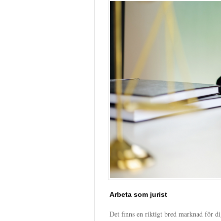
Arbeta som jurist
Det finns en riktigt bred marknad för d